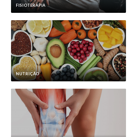
FISIOTERAPIA
NUTRIÇÃO