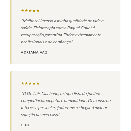
★★★★★
"Melhorei imenso a minha qualidade de vida e
saúde. Fisioterapia com a Raquel Collet é
recuperação garantida. Todos extremamente
profissionais e de confiança."
ADRIANA VAZ
★★★★★
"O Dr. Luís Machado, ortopedista do joelho:
competência, empatia e humanidade. Demonstrou
interesse pessoal e ajudou-me a chegar à melhor
solução no meu caso."
E. GF