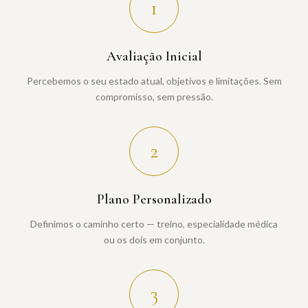
1
Avaliação Inicial
Percebemos o seu estado atual, objetivos e limitações. Sem
compromisso, sem pressão.
2
Plano Personalizado
Definimos o caminho certo — treino, especialidade médica
ou os dois em conjunto.
3