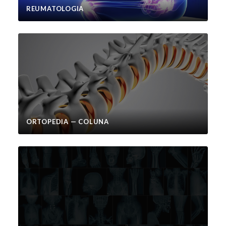
REUMATOLOGIA
ORTOPEDIA — COLUNA