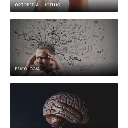
ORTOPEDIA — JOELHO
PSICOLOGIA