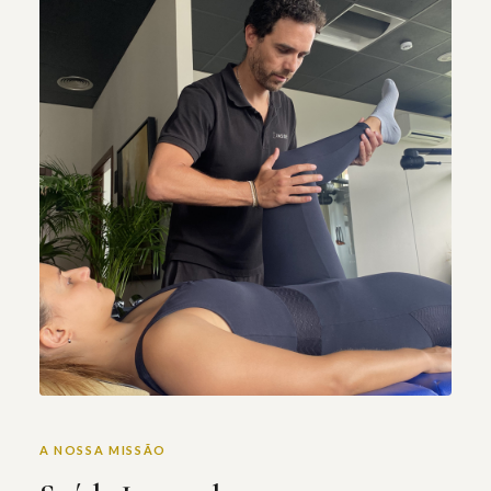
A NOSSA MISSÃO