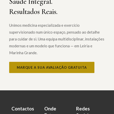
Saúde Integral.
Resultados Reais.
Unimos medicina especializada e exercício
supervisionado num único espaço, pensado ao detalhe
para cuidar de si. Uma equipa multidisciplinar, instalações
modernas e um modelo que funciona — em Leiria e
Marinha Grande.
MARQUE A SUA AVALIAÇÃO GRATUITA
Contactos
Onde
Redes