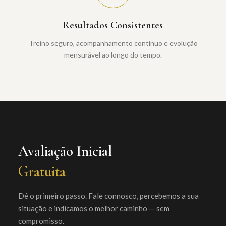
Resultados Consistentes
Treino seguro, acompanhamento contínuo e evolução
mensurável ao longo do tempo.
Avaliação Inicial
Gratuita
Dê o primeiro passo. Fale connosco, percebemos a sua
situação e indicamos o melhor caminho — sem
compromisso.