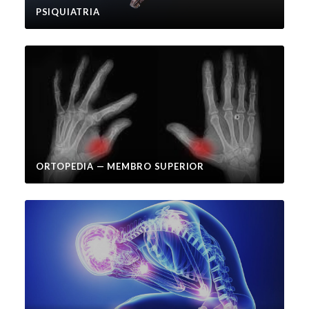
PSIQUIATRIA
ORTOPEDIA — MEMBRO SUPERIOR