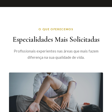
O QUE OFERECEMOS
Especialidades Mais Solicitadas
Profissionais experientes nas áreas que mais fazem
diferença na sua qualidade de vida.