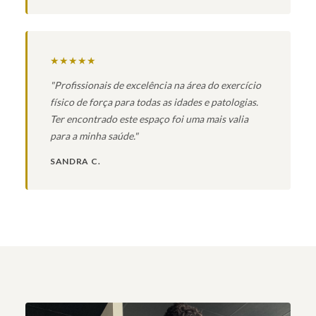
★★★★★
"Profissionais de excelência na área do exercício
físico de força para todas as idades e patologias.
Ter encontrado este espaço foi uma mais valia
para a minha saúde."
SANDRA C.