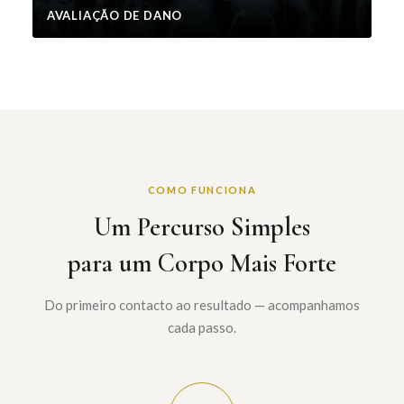
AVALIAÇÃO DE DANO
COMO FUNCIONA
Um Percurso Simples
para um Corpo Mais Forte
Do primeiro contacto ao resultado — acompanhamos
cada passo.