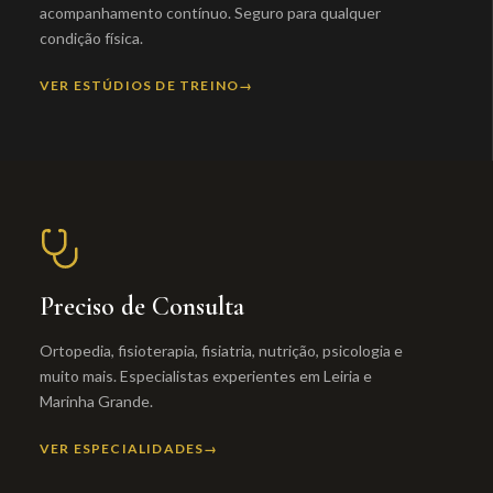
acompanhamento contínuo. Seguro para qualquer
condição física.
VER ESTÚDIOS DE TREINO
Preciso de Consulta
Ortopedia, fisioterapia, fisiatria, nutrição, psicologia e
muito mais. Especialistas experientes em Leiria e
Marinha Grande.
VER ESPECIALIDADES